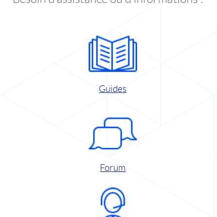
Guides
Forum