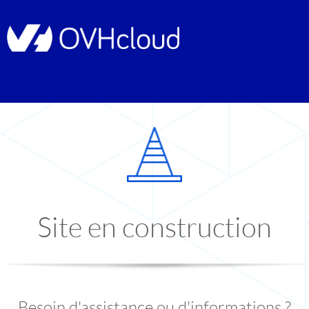
Site en construction
Besoin d'assistance ou d'informations ?